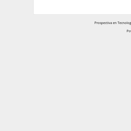
Prospectiva en Tecnologí
Po